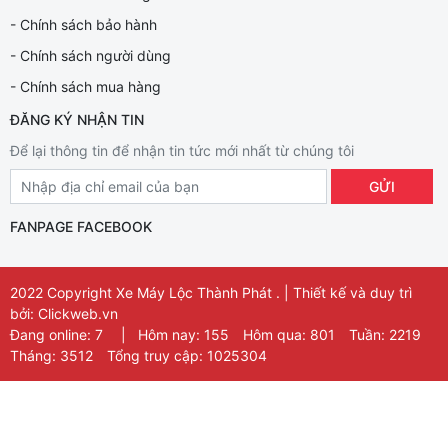
- Chính sách bảo hành
- Chính sách người dùng
- Chính sách mua hàng
ĐĂNG KÝ NHẬN TIN
Để lại thông tin để nhận tin tức mới nhất từ chúng tôi
FANPAGE FACEBOOK
2022 Copyright Xe Máy Lộc Thành Phát . | Thiết kế và duy trì
bởi:
Clickweb.vn
Đang online: 7
|
Hôm nay: 155
Hôm qua: 801
Tuần: 2219
Tháng: 3512
Tổng truy cập: 1025304