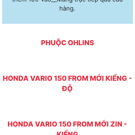
hàng.
PHUỘC OHLINS
HONDA VARIO 150 FROM MỚI KIỂNG -
ĐỘ
HONDA VARIO 150 FROM MỚI ZIN -
KIỂNG