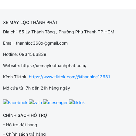
XE MÁY LỘC THÀNH PHÁT
Địa chỉ: 85 Lý Thánh Tông , Phường Phú Thạnh TP HCM
Email: thanhloc368x@gmail.com
Hotline: 0934566839
Website: https://xemaylocthanhphat.com/
Kênh Tiktok:
https://www.tiktok.com/@thanhloc13681
Mở cửa từ: 7h đến 21h hằng ngày
CHÍNH SÁCH HỖ TRỢ
- Hỗ trợ đặt hàng
- Chính sách trả hàng