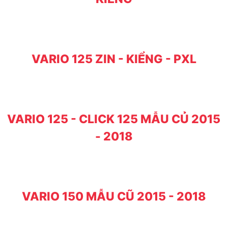
VARIO 125 ZIN - KIỂNG - PXL
VARIO 125 - CLICK 125 MẪU CỦ 2015
- 2018
VARIO 150 MẪU CŨ 2015 - 2018